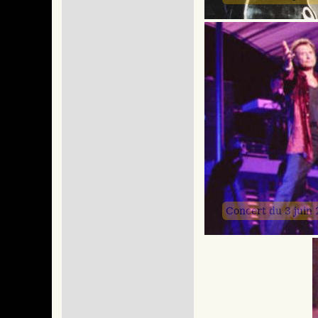
Concert du 3 juin