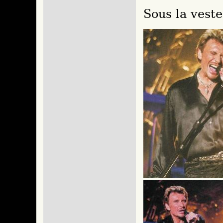
Sous la veste