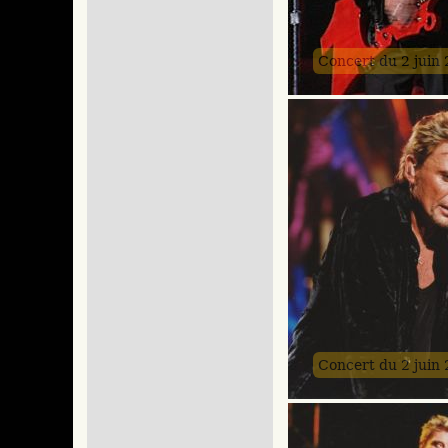
Concert du 2 juin
Concert du 2 juin