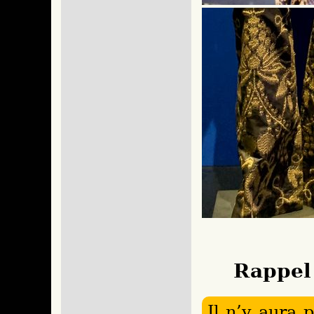
Rappel
Il n’y aura 