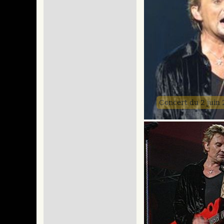
Concert du 2 juin