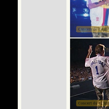
Concert du 18 jui
Concert du 18 jui