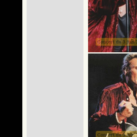
Concert du 3 juin
Concert du 3 juin