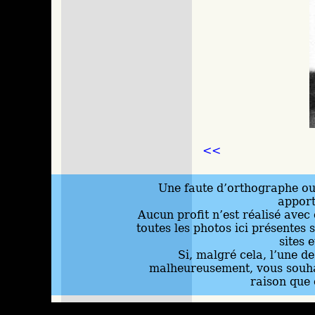
<<
Une faute d’orthographe ou 
appor
Aucun profit n’est réalisé avec 
toutes les photos ici présentes 
sites 
Si, malgré cela, l’une d
malheureusement, vous souhai
raison que 