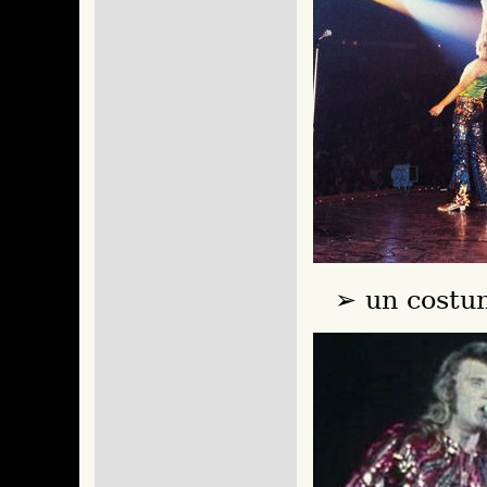
un costum