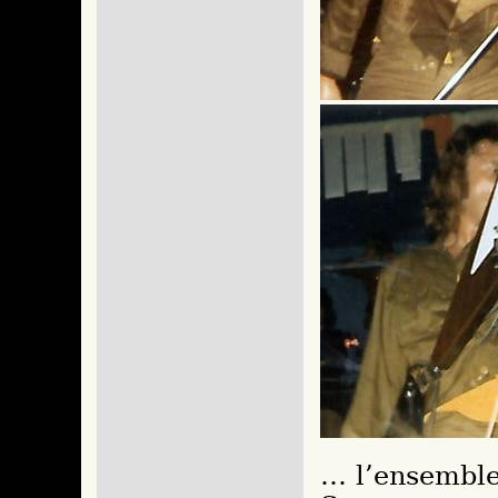
… l’ensemble 