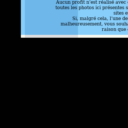
Aucun profit n’est réalisé avec 
toutes les photos ici présentes 
sites 
Si, malgré cela, l’une d
malheureusement, vous souhai
raison que 