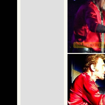
Concert du 29 ju