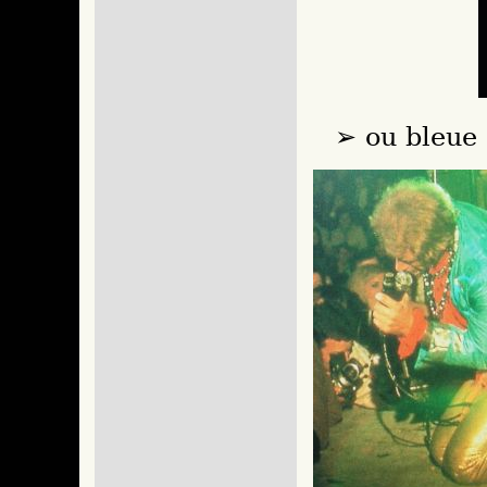
ou bleue 