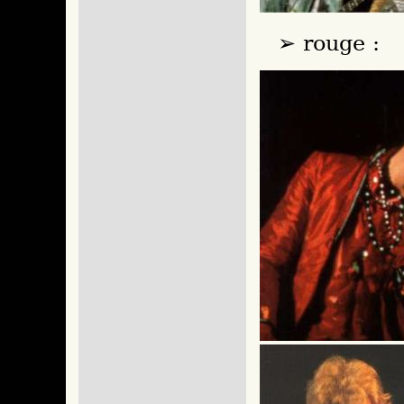
rouge :