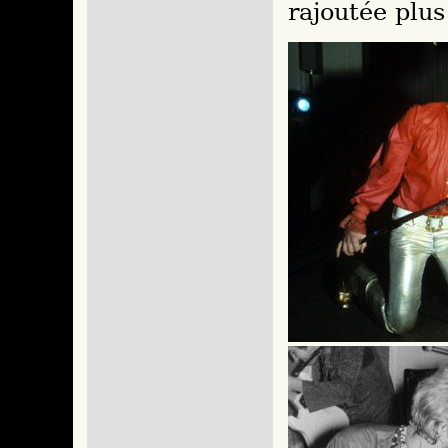
rajoutée plus