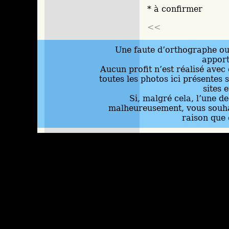
* à confirmer
<<
Une faute d’orthographe ou 
appor
Aucun profit n’est réalisé avec 
toutes les photos ici présentes 
sites 
Si, malgré cela, l’une d
malheureusement, vous souhai
raison que 