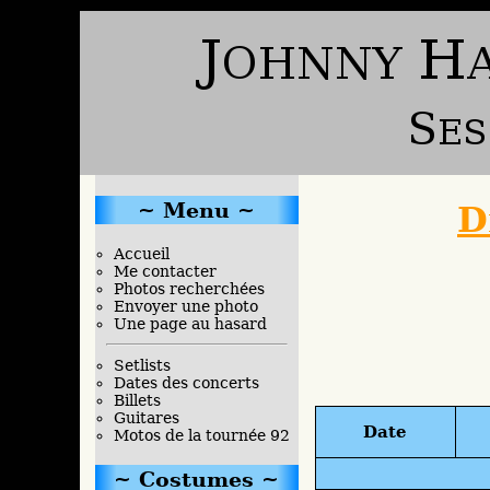
Menu
D
Accueil
Me contacter
Photos recherchées
Envoyer une photo
Une page au hasard
Setlists
Dates des concerts
Billets
Guitares
Date
Motos de la tournée 92
Costumes