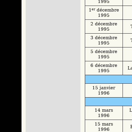
1995
1
er
décembre
1995
2 décembre
1995
3 décembre
1995
5 décembre
1995
6 décembre
L
1995
15 janvier
1996
14 mars
L
1996
15 mars
1996