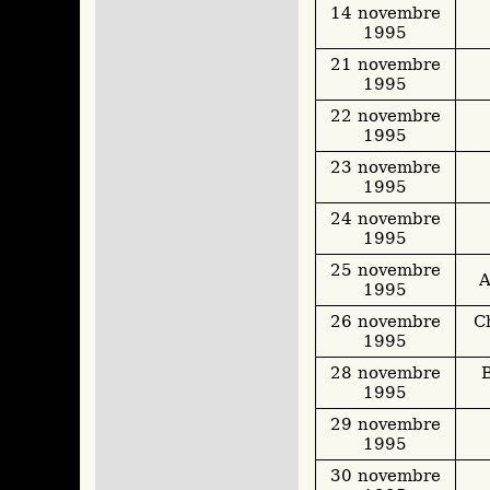
14 novembre
1995
21 novembre
1995
22 novembre
1995
23 novembre
1995
24 novembre
1995
25 novembre
A
1995
26 novembre
C
1995
28 novembre
B
1995
29 novembre
1995
30 novembre