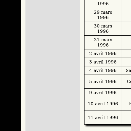
1996
29 mars
1996
30 mars
1996
31 mars
1996
2 avril 1996
3 avril 1996
4 avril 1996
Sa
5 avril 1996
C
9 avril 1996
10 avril 1996
11 avril 1996