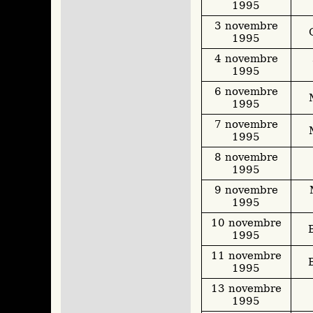
1995
3 novembre
1995
4 novembre
1995
6 novembre
1995
7 novembre
1995
8 novembre
1995
9 novembre
1995
10 novembre
1995
11 novembre
1995
13 novembre
1995