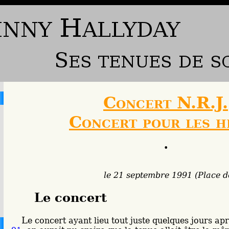
Concert N.R.J.
Concert pour les h
•
le 21 septembre 1991 (Place de
Le concert
Le concert ayant lieu tout juste quelques jours apr