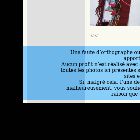
<<
Une faute d’orthographe ou 
appor
Aucun profit n’est réalisé avec 
toutes les photos ici présentes 
sites 
Si, malgré cela, l’une d
malheureusement, vous souhai
raison que 