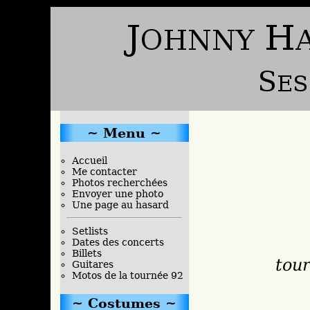
Menu
Accueil
Me contacter
Photos recherchées
Envoyer une photo
Une page au hasard
Setlists
Dates des concerts
Billets
tour
Guitares
Motos de la tournée 92
Costumes