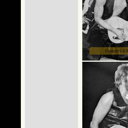
Concert à 