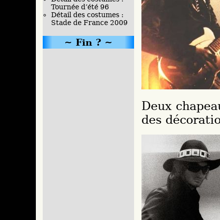
Tournée d’été 96
Détail des costumes :
Stade de France 2009
Fin ?
Deux chapeau
des décoratio