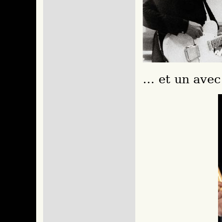
… et un avec