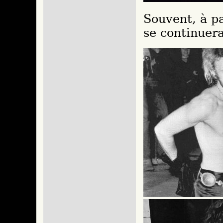
Souvent, à pa
se continuera