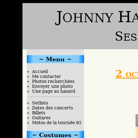
Menu
2 oc
Accueil
Me contacter
Photos recherchées
Envoyer une photo
Une page au hasard
Setlists
Dates des concerts
Billets
Guitares
Motos de la tournée 92
Costumes