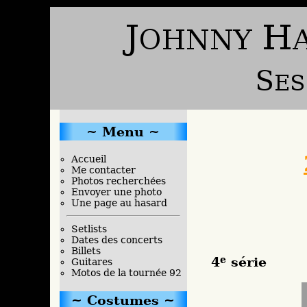
Menu
Accueil
Me contacter
Photos recherchées
Envoyer une photo
Une page au hasard
Setlists
Dates des concerts
Billets
4
e
série
Guitares
Motos de la tournée 92
Costumes