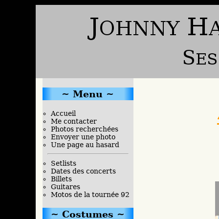
Menu
Accueil
Me contacter
Photos recherchées
Envoyer une photo
Une page au hasard
Setlists
Dates des concerts
Billets
Guitares
Motos de la tournée 92
Costumes