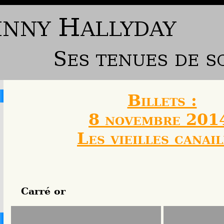
Billets :
8 novembre 201
Les vieilles canail
Carré or