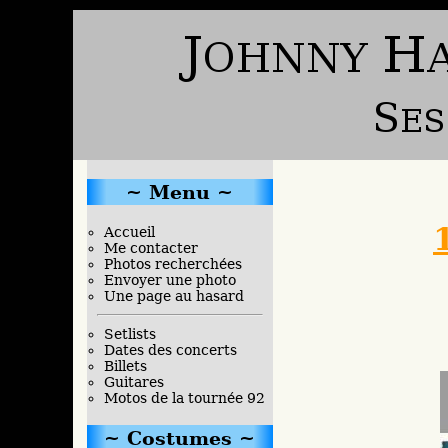
Menu
Accueil
Me contacter
Photos recherchées
Envoyer une photo
Une page au hasard
Setlists
Dates des concerts
Billets
Guitares
Motos de la tournée 92
Costumes