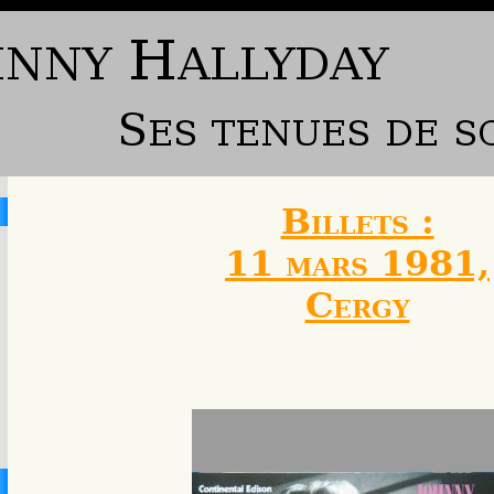
Billets :
11 mars 1981,
Cergy