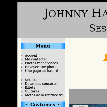
Menu
Accueil
Me contacter
Photos recherchées
Envoyer une photo
Une page au hasard
Setlists
Dates des concerts
Billets
Guitares
Motos de la tournée 92
Costumes