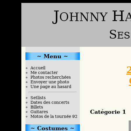
Menu
Accueil
Me contacter
Photos recherchées
Envoyer une photo
Une page au hasard
Setlists
Dates des concerts
Billets
Catégorie 1
Guitares
Motos de la tournée 92
Costumes