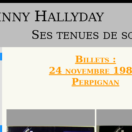
Billets :
24 novembre 198
Perpignan