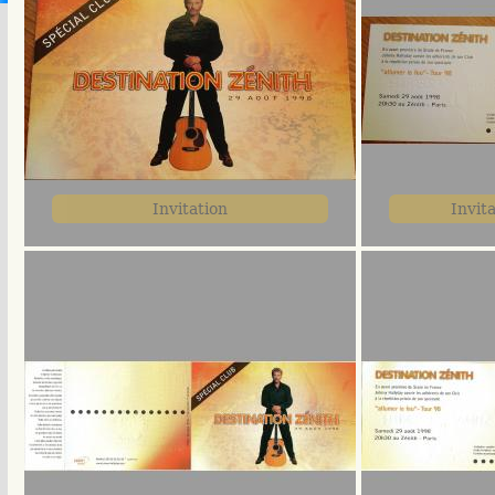
Invitation
Invita