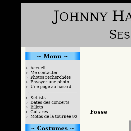
Menu
Accueil
Me contacter
Photos recherchées
Envoyer une photo
Une page au hasard
Setlists
Dates des concerts
Billets
Fosse
Guitares
Motos de la tournée 92
Costumes