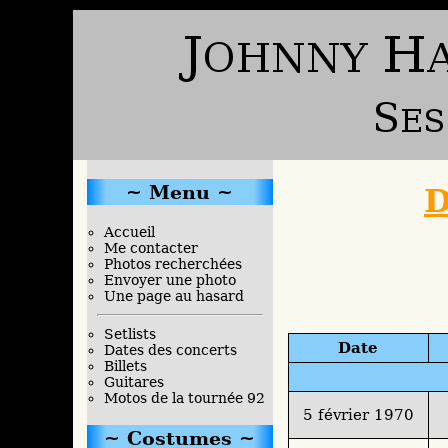
Menu
D
Accueil
Me contacter
Photos recherchées
Envoyer une photo
Une page au hasard
Setlists
Date
Dates des concerts
Billets
Guitares
Motos de la tournée 92
5 février 1970
Costumes