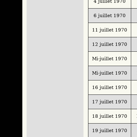
4 juillet 1970
6 juillet 1970
11 juillet 1970
12 juillet 1970
Mi-juillet 1970
Mi-juillet 1970
16 juillet 1970
17 juillet 1970
18 juillet 1970
19 juillet 1970