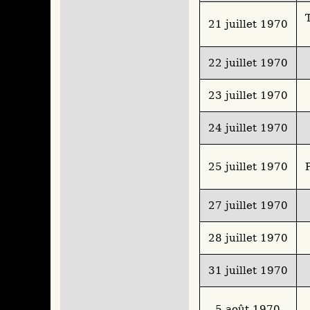
21 juillet 1970
22 juillet 1970
23 juillet 1970
24 juillet 1970
25 juillet 1970
27 juillet 1970
28 juillet 1970
31 juillet 1970
5 août 1970