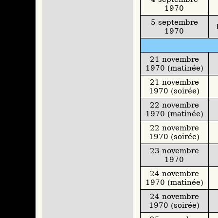
1970
5 septembre
1970
21 novembre
1970 (matinée)
21 novembre
1970 (soirée)
22 novembre
1970 (matinée)
22 novembre
1970 (soirée)
23 novembre
1970
24 novembre
1970 (matinée)
24 novembre
1970 (soirée)