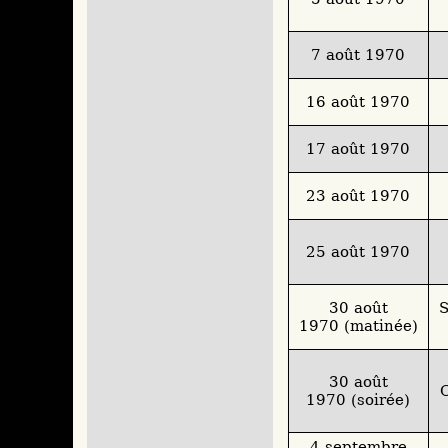
7 août 1970
16 août 1970
17 août 1970
23 août 1970
25 août 1970
30 août
S
1970 (matinée)
30 août
1970 (soirée)
4 septembre