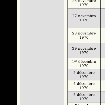
25 novembre
1970
27 novembre
1970
28 novembre
1970
29 novembre
1970
1
er
décembre
1970
3 décembre
1970
4 décembre
1970
5 décembre
1970