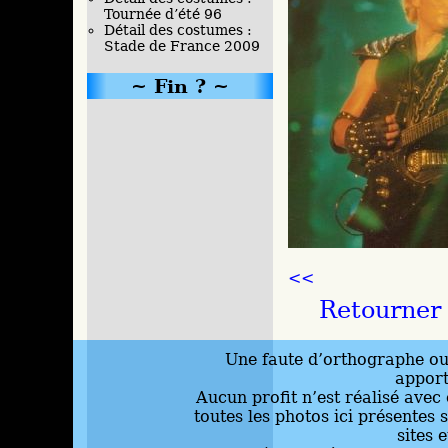
Tournée d’été 96
Détail des costumes :
Stade de France 2009
Fin ?
<<
Retourner 
Une faute d’orthographe ou 
appor
Aucun profit n’est réalisé avec 
toutes les photos ici présentes 
sites 