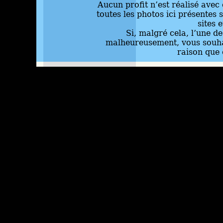
Aucun profit n’est réalisé avec 
toutes les photos ici présentes 
sites 
Si, malgré cela, l’une d
malheureusement, vous souhai
raison que 