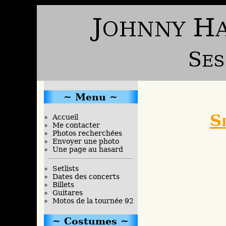
Menu
Si
Accueil
Me contacter
Photos recherchées
Envoyer une photo
Une page au hasard
Setlists
Dates des concerts
Billets
Guitares
Motos de la tournée 92
Costumes