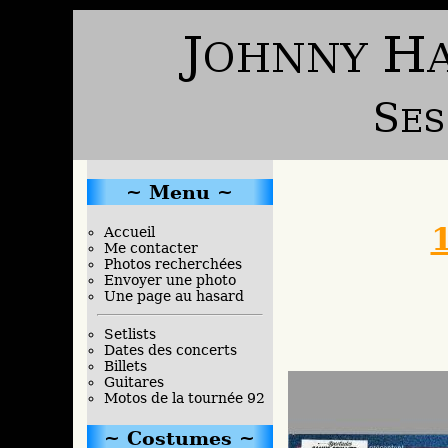
Menu
Accueil
Me contacter
Photos recherchées
Envoyer une photo
Une page au hasard
Setlists
Dates des concerts
Billets
Guitares
Motos de la tournée 92
Costumes