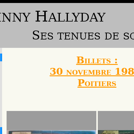
Billets :
30 novembre 198
Poitiers