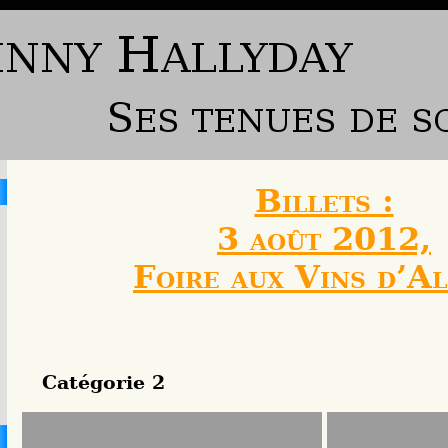
Billets :
3 août 2012,
Foire aux Vins d’A
Catégorie 2