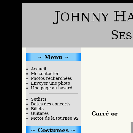
Menu
Accueil
Me contacter
Photos recherchées
Envoyer une photo
Une page au hasard
Setlists
Dates des concerts
Billets
Carré or
Guitares
Motos de la tournée 92
Costumes